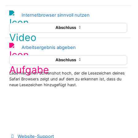
Internetbrowser sinnvoll nutzen
Abschluss
Arbeitsergebnis abgeben
Abschluss
Lade hier einen Screenshot hoch, der die Lesezeichen deines
Safari Browsers zeigt und auf dem zu erkennen ist, dass du
neue Lesezeichen hinzugefügt hast.
Website-Support