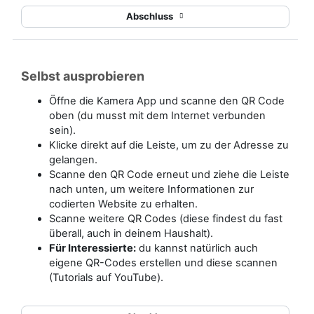
Abschluss
Selbst ausprobieren
Öffne die Kamera App und scanne den QR Code
oben (du musst mit dem Internet verbunden
sein).
Klicke direkt auf die Leiste, um zu der Adresse zu
gelangen.
Scanne den QR Code erneut und ziehe die Leiste
nach unten, um weitere Informationen zur
codierten Website zu erhalten.
Scanne weitere QR Codes (diese findest du fast
überall, auch in deinem Haushalt).
Für Interessierte:
du kannst natürlich auch
eigene QR-Codes erstellen und diese scannen
(Tutorials auf YouTube).