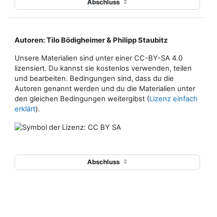
Abschluss
Autoren: Tilo Bödigheimer & Philipp Staubitz
Unsere Materialien sind unter einer CC-BY-SA 4.0
lizensiert. Du kannst sie kostenlos verwenden, teilen
und bearbeiten. Bedingungen sind, dass du die
Autoren genannt werden und du die Materialien unter
den gleichen Bedingungen weitergibst (
Lizenz einfach
erklärt
).
Abschluss