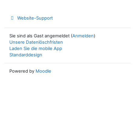
Website-Support
Sie sind als Gast angemeldet (
Anmelden
)
Unsere Datenlöschfristen
Laden Sie die mobile App
Standarddesign
Powered by
Moodle