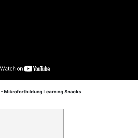
 - Mikrofortbildung Learning Snacks