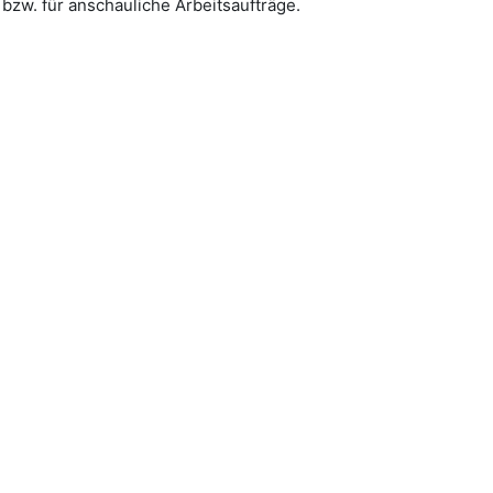
bzw. für anschauliche Arbeitsaufträge.