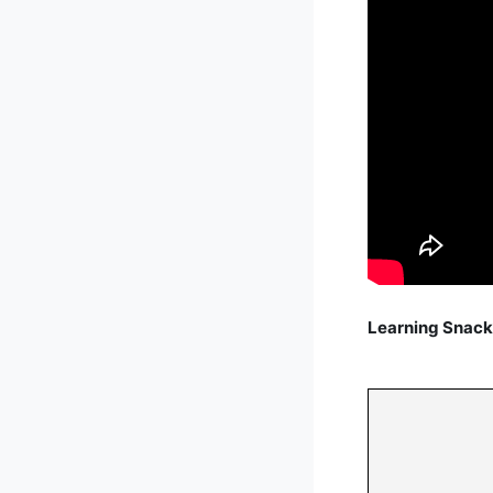
Learning Snack