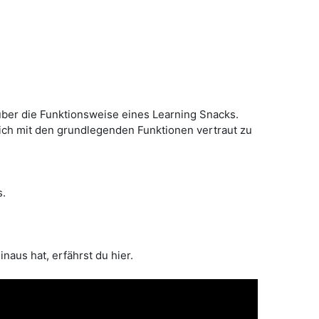
über die Funktionsweise eines Learning Snacks.
ich mit den grundlegenden Funktionen vertraut zu
s.
aus hat, erfährst du hier.