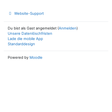
Website-Support
Du bist als Gast angemeldet (
Anmelden
)
Unsere Datenlöschfristen
Lade die mobile App
Standarddesign
Powered by
Moodle